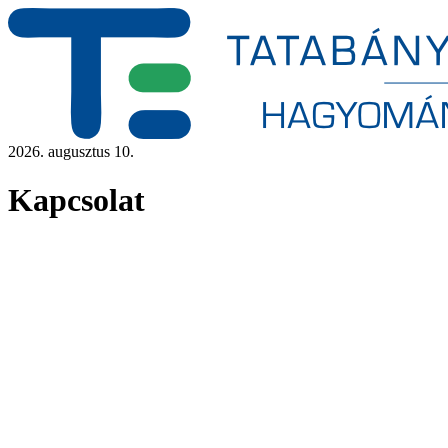
2026. augusztus 10.
Kapcsolat